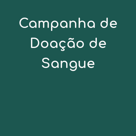
Campanha de
Doação de
Sangue