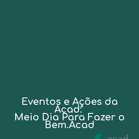
Eventos e Ações da
Acad:
Meio Dia Para Fazer o
Bem.Acad