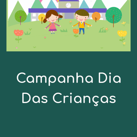
Campanha Dia
Das Crianças